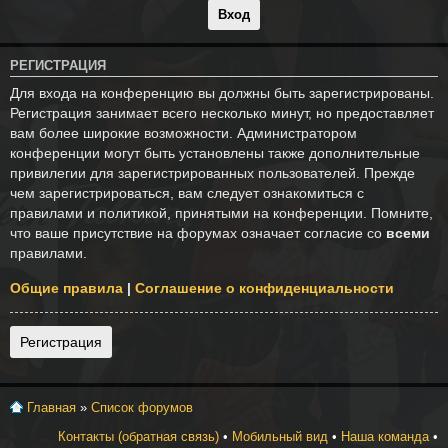
РЕГИСТРАЦИЯ
Для входа на конференцию вы должны быть зарегистрированы.
Регистрация занимает всего несколько минут, но предоставляет
вам более широкие возможности. Администратором
конференции могут быть установлены также дополнительные
привилегии для зарегистрированных пользователей. Прежде
чем зарегистрироваться, вам следует ознакомиться с
правилами и политикой, принятыми на конференции. Помните,
что ваше присутствие на форумах означает согласие со
всеми
правилами.
Общие правила
|
Соглашение о конфиденциальности
Регистрация
Главная
»
Список форумов
Контакты (обратная связь)
•
Мобильный вид
•
Наша команда
•