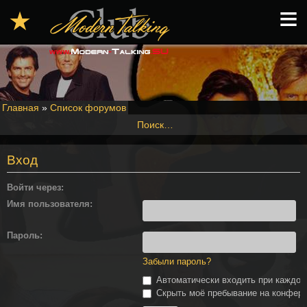
≡
★
Главная
»
Список форумов
Поиск…
Вход
Войти через:
Имя пользователя:
Пароль:
Забыли пароль?
Автоматически входить при каждо
Скрыть моё пребывание на конферен