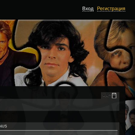
Вход
Регистрация
ONUS