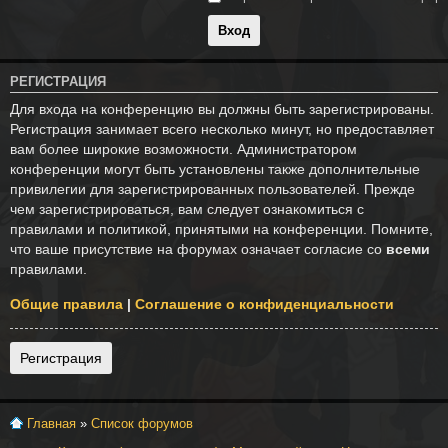
РЕГИСТРАЦИЯ
Для входа на конференцию вы должны быть зарегистрированы.
Регистрация занимает всего несколько минут, но предоставляет
вам более широкие возможности. Администратором
конференции могут быть установлены также дополнительные
привилегии для зарегистрированных пользователей. Прежде
чем зарегистрироваться, вам следует ознакомиться с
правилами и политикой, принятыми на конференции. Помните,
что ваше присутствие на форумах означает согласие со
всеми
правилами.
Общие правила
|
Соглашение о конфиденциальности
Регистрация
Главная
»
Список форумов