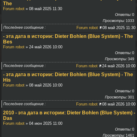
The
Forum robot
» 08 май 2025 11:30
Ответы
0
Просмотры
1033
Последнее сообщение
Forum robot
08 май 2025 11:30
- эта дата в истории: Dieter Bohlen (Blue System) - The
Bes
Forum robot
» 24 май 2026 10:00
Ответы
0
Просмотры
349
Последнее сообщение
Forum robot
24 май 2026 10:00
- эта дата в истории: Dieter Bohlen (Blue System) - The
His
Forum robot
» 08 май 2026 10:00
Ответы
0
Просмотры
301
Последнее сообщение
Forum robot
08 май 2026 10:00
2010 - эта дата в истории: Dieter Bohlen (Blue System) -
Das
Forum robot
» 04 июн 2025 11:00
Ответы
0
Просмотры
1461