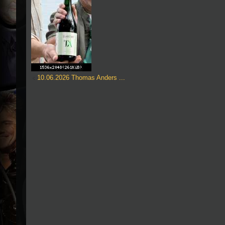
10.06.2026 Thomas Anders ...