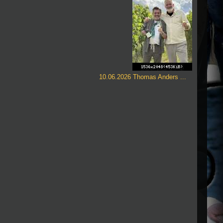
10.06.2026 Thomas Anders ...