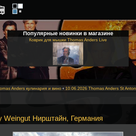
Популярные новинки в магазине
Коврик для мышки Thomas Anders Live
omas Anders кулинария и вино
‹
10.06.2026 Thomas Anders St Anto
ny Weingut Нирштайн, Германия