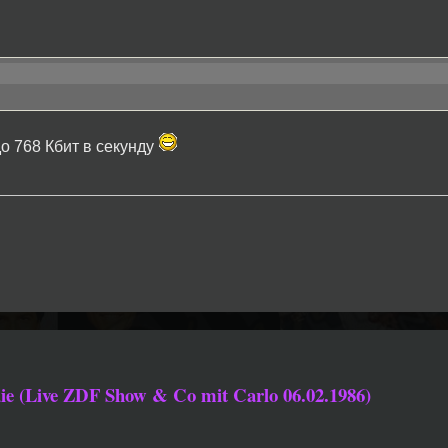
о 768 Кбит в секунду
ie (Live ZDF Show & Co mit Carlo 06.02.1986)