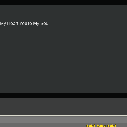
My Heart You're My Soul