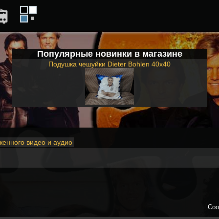
Популярные новинки в магазине
Подушка чешуйки Dieter Bohlen 40x40
женного видео и аудио
Соо