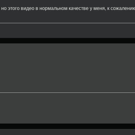
 но этого видео в нормальном качестве у меня, к сожалению,