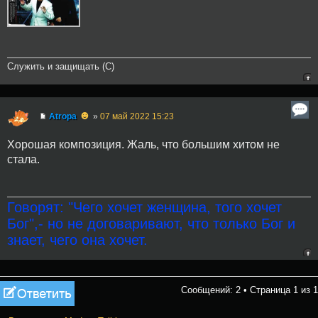
Служить и защищать (С)
☻
Atropa
»
07 май 2022 15:23
Хорошая композиция. Жаль, что большим хитом не
стала.
Говорят: "Чего хочет женщина, того хочет
Бог",- но не договаривают, что только Бог и
знает, чего она хочет.
Ответить
Сообщений: 2 • Страница
1
из
1