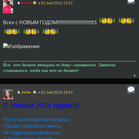
☻
Kiren
»
01 янв 2014 12:47
Всех с НОВЫМ ГОДОМ!!!!!!!!!!!!!!!!!!!!!!!!!!!!!!1
Всё, что делает женщина по дому—незаметно. Заметно
становится, когда она это не делает!
☻
Jeine
»
01 янв 2014 16:57
С Новым 2014 годом!))
Пусть исполняются желанья,
Пускай сбываются мечты,
Не будет разочарованья,