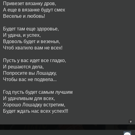
Привезет вязанку дров,
А еще в вязанке будут смех
Веселье и любовь!
Будет там еще здоровье,
И удача, и успех,
Вдоволь будет и везенья,
Чтоб хватило вам не всех!
Пусть у вас идет все гладко,
И решаются дела,
Попросите вы Лошадку,
Чтобы вас не подвела...
Год пусть будет самым лучшим
И удачливым для всех,
Хорошо Лошадку встретим,
Будет ждать нас всех успех!!!