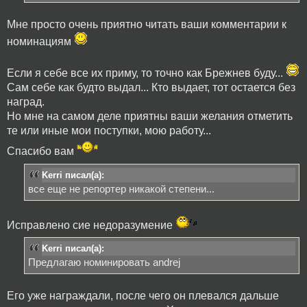
Мне просто очень приятно читать ваши комментарии к
номинациям
Если я себе все их приму, то точно как Брежнев буду...
Сам себе как будто выдал... Кто выдает, тот остается без
наград.
Но мне на самом деле приятны ваши желания отметить
те или иные мои поступки, мою работу...
Спасибо вам
Kerri писал(а):
все еще не репортер никакой степени...
Исправлено сие недоразумение
Kerri писал(а):
Предлагаю номинировать andrej
Его уже награждали, после чего он плевался дальше