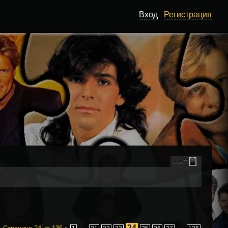
Вход
Регистрация
24