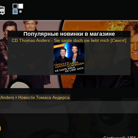
Популярные новинки в магазине
CD Thomas Anders - Sie sagte doch sie liebt mich [Сингл!]
Anders
‹
Новости Томаса Андерса
)