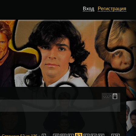
Вход
Регистрация
52