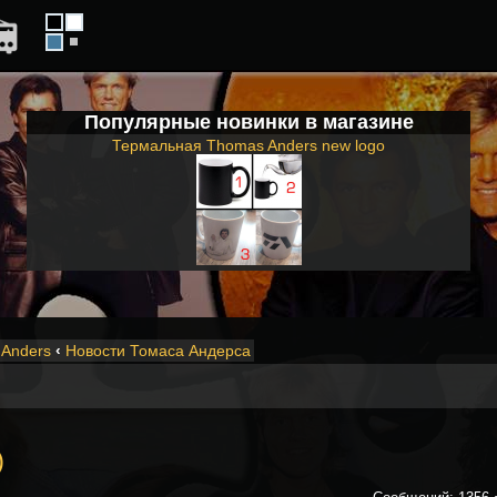
Популярные новинки в магазине
Термальная Thomas Anders new logo
Anders
‹
Новости Томаса Андерса
)