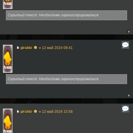
Скрытый текст. Необходимо зарегистрироваться.
☻
giraldo
»
12 май 2024 08:41
Скрытый текст. Необходимо зарегистрироваться.
☻
giraldo
»
12 май 2024 15:58