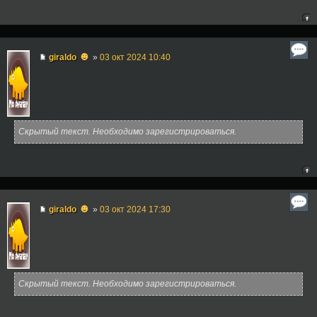
☻
giraldo
»
03 окт 2024 10:40
Скрытый текст. Необходимо зарегистрироваться.
☻
giraldo
»
03 окт 2024 17:30
Скрытый текст. Необходимо зарегистрироваться.