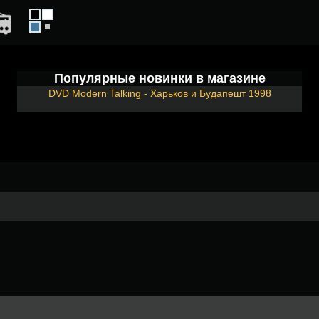
Популярные новинки в магазине
DVD Modern Talking - Харьков и Будапешт 1998