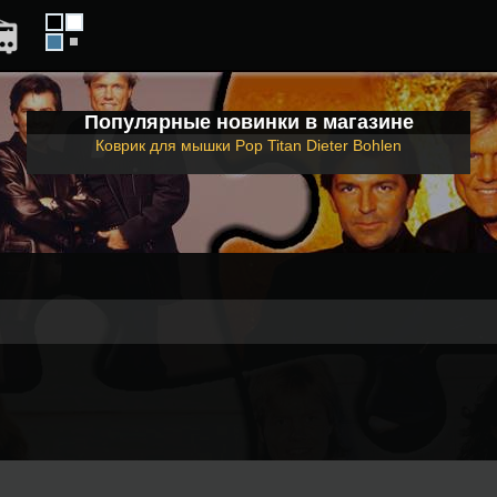
Популярные новинки в магазине
Коврик для мышки Pop Titan Dieter Bohlen