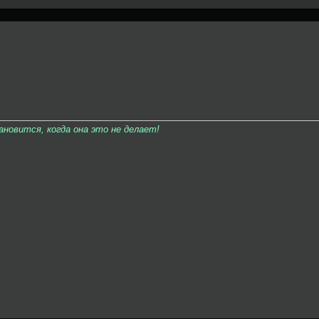
овится, когда она это не делает!