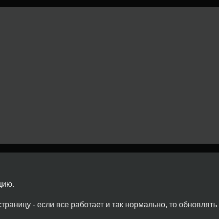
цию.
раницу - если все работает и так нормально, то обновлять