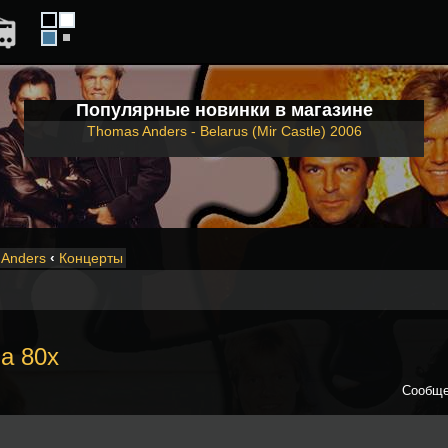
Популярные новинки в магазине
Thomas Anders - Belarus (Mir Castle) 2006
Anders
‹
Концерты
а 80х
Сообще