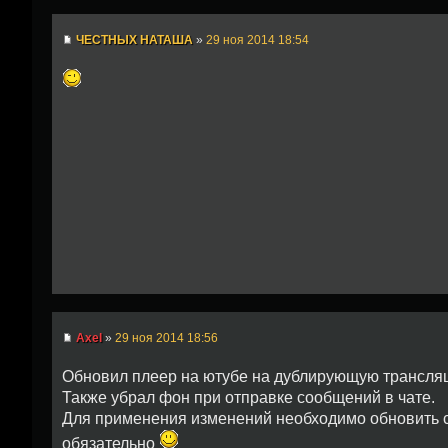
ЧЕСТНЫХ НАТАША
»
29 ноя 2014 18:54
Axel
»
29 ноя 2014 18:56
Обновил плеер на ютубе на дублирующую трансля
Также убрал фон при отправке сообщений в чате.
Для применения изменений необходимо обновить ст
обязательно