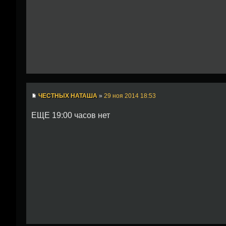
ЧЕСТНЫХ НАТАША
»
29 ноя 2014 18:53
ЕЩЕ 19:00 часов нет