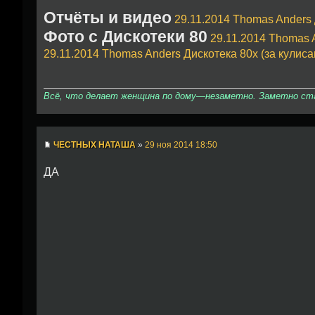
Отчёты и видео
29.11.2014 Thomas Anders
Фото с Дискотеки 80
29.11.2014 Thomas 
29.11.2014 Thomas Anders Дискотека 80х (за кулиса
Всё, что делает женщина по дому—незаметно. Заметно стан
ЧЕСТНЫХ НАТАША
»
29 ноя 2014 18:50
ДА