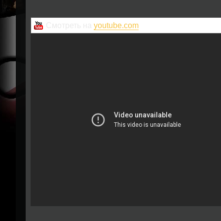
Смотреть на
youtube.com