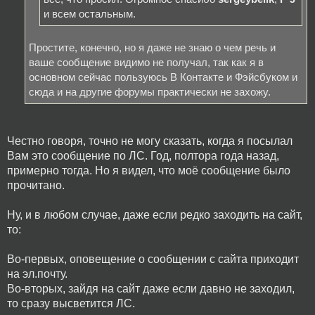
и всем остальным.
Простите, конечно, но я даже не знаю о чем речь и
ваше сообщение видимо не получал, так как я в
основном сейчас пользуюсь В Контакте и Фэйсбуком и
сюда и на другие форумы практически не захожу.
Честно говоря, точно не могу сказать, когда я посылал
Вам это сообщение по ЛС. Год, полтора года назад,
примерно тогда. Но я видел, что моё сообщение было
прочитано.
Ну, и в любом случае, даже если редко заходить на сайт,
то:
Во-первых, оповещение о сообщении с сайта приходит
на эл.почту.
Во-вторых, зайдя на сайт даже если давно не заходил,
то сразу высветится ЛС.