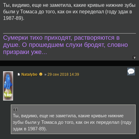
Ты, видимо, еще не заметила, какие кривые нижние зубы
были у Томаса до того, как он их переделал (году эдак в
1987-89).
Сумерки тихо приходят, растворяются в
душе. О прошедшем слухи бродят, словно
призраки уже...
☻
Natalybo
»
29 сен 2018 14:39
Ты, видимо, еще не заметила, какие кривые нижние
зубы были у Томаса до того, как он их переделал (году
эдак в 1987-89).