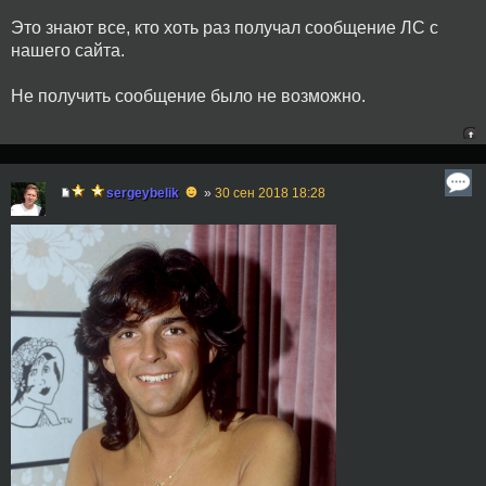
Это знают все, кто хоть раз получал сообщение ЛС с
нашего сайта.
Не получить сообщение было не возможно.
☻
sergeybelik
»
30 сен 2018 18:28