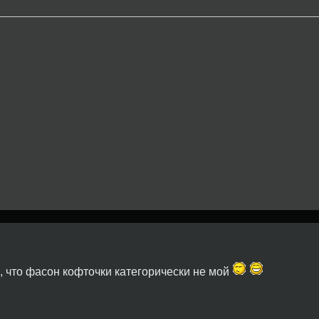
 что фасон кофточки категорически не мой