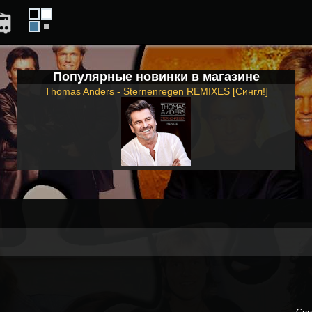
Популярные новинки в магазине
Thomas Anders - Sternenregen REMIXES [Сингл!]