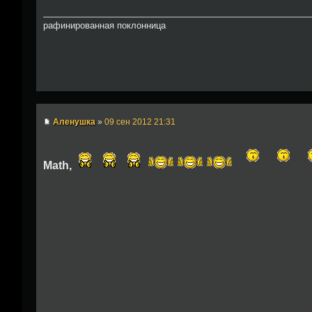
рафинированная поклонница
Аленушка
»
09 сен 2012 21:31
Math,