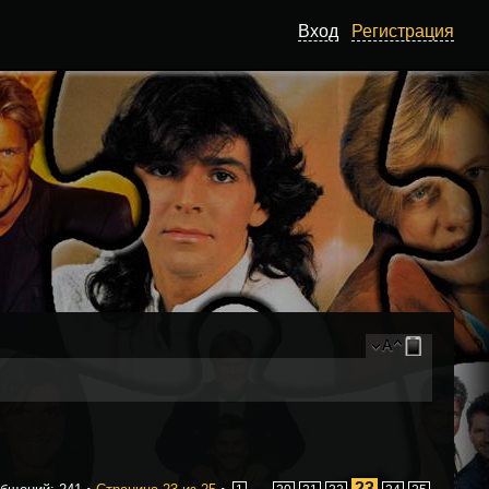
Вход
Регистрация
23