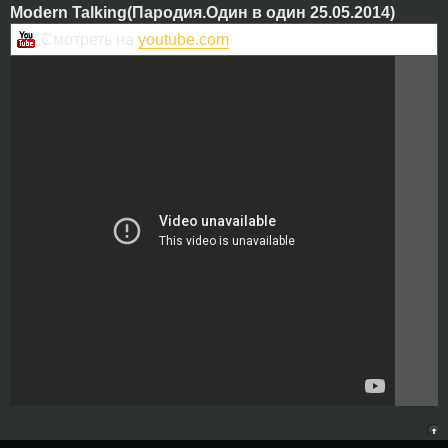
Modern Talking(Пародия.Один в один 25.05.2014)
Смотреть на
youtube.com