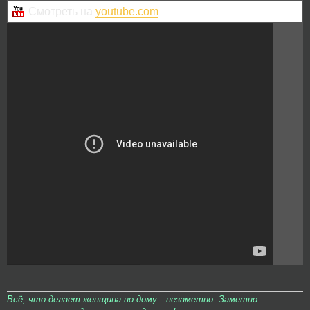
Смотреть на
youtube.com
Всё, что делает женщина по дому—незаметно. Заметно