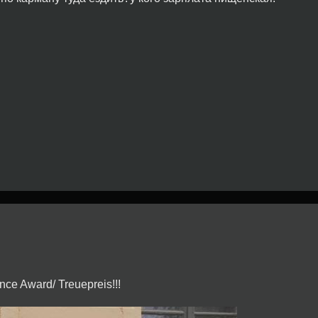
nce Award/ Treuepreis!!!