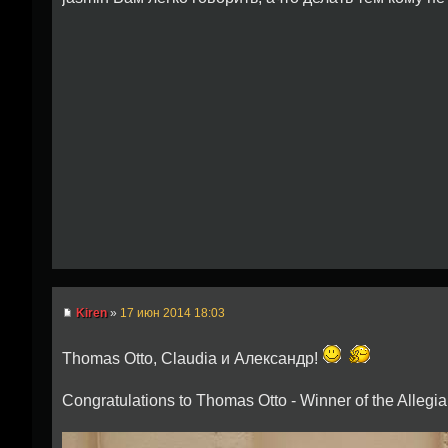
Kiren
»
17 июн 2014 18:03
Thomas Otto, Claudia и Александр!
Congratulations to Thomas Otto - Winner of the Allegia