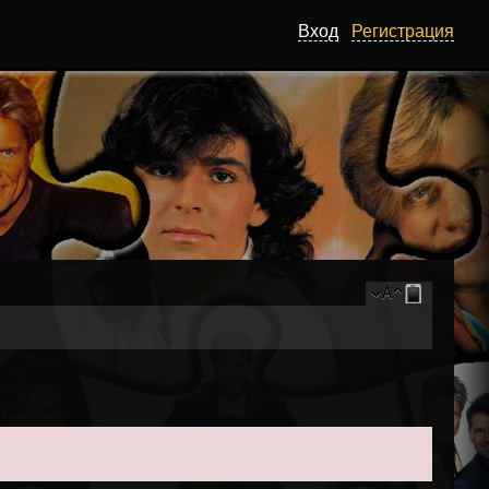
Вход
Регистрация