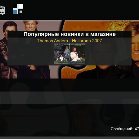
Популярные новинки в магазине
Thomas Anders - Heilbronn 2007
Сообщений: 47