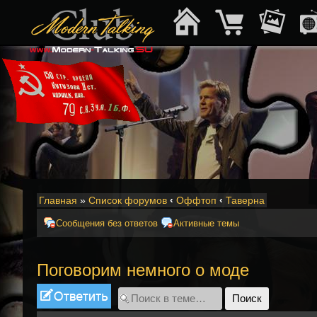
Главная
»
Список форумов
‹
Оффтоп
‹
Таверна
Сообщения без ответов
Активные темы
Поговорим немного о моде
Ответить