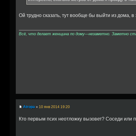
Ой трудно сказать, тут вообще бы выйти из дома, в
Всё, что делает женщина по дому—незаметно. Заметно стан
Atropa
»
10 янв 2014 19:20
Кто первым псих неотложку вызовет? Соседи или 