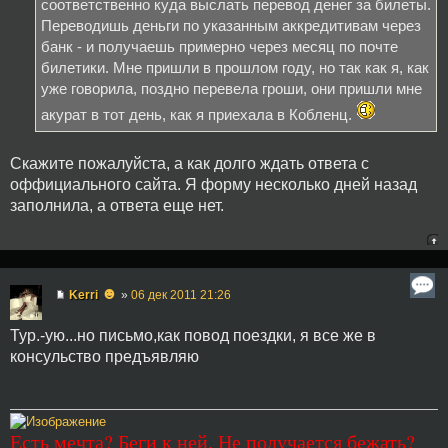
соответственно куда выслать перевод денег за билеты.
Переводишь деньги по указанным аккредитивам через
банк - и получаешь примерно через месяц по почте
билетики. Мне пришли в прошлом году, но так как я, как
уже говорила, поздно перевела гроши, они пришли мне
акурат в тот день, как я приехала в Кобленц.
Скажите пожалуйста, а как долго ждать ответа с
оффициального сайта. Я форму несколько дней назад
заполнила, а ответа еще нет.
☻
Kerri
»
06 дек 2011 21:26
Тур.-ую...но письмо,как повод поездки, я все же в
консульство предъявляю
Есть мечта? Беги к ней. Не получается бежать?