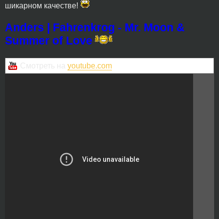
шикарном качестве!
Anders | Fahrenkrog - Mr. Moon &
Summer of Love
Смотреть на
youtube.com