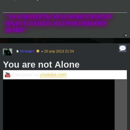
"ЗА КОНЦЕРТЫ ПОД ФОНОГРАММУ
НАДО ПЛАТИТЬ КСЕРОКОПИЯМИ
ДЕНЕГ"
☻
Stranger
»
20 апр 2013 21:54
You are not Аlone
Смотреть на
youtube.com