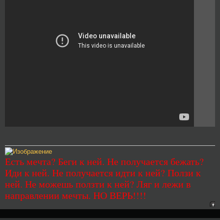
Есть мечта? Беги к ней. Не получается бежать?
Иди к ней. Не получается идти к ней? Ползи к
ней. Не можешь ползти к ней? Ляг и лежи в
направлении мечты. НО ВЕРЬ!!!!