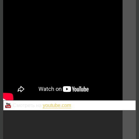
Смотреть на
youtube.com