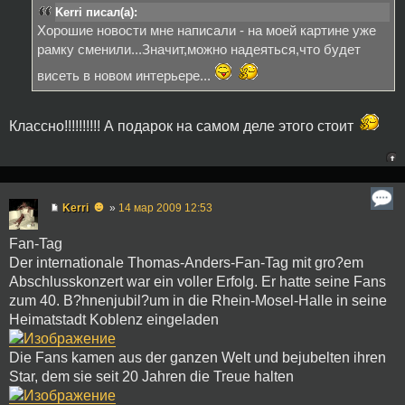
Kerri писал(а):
Хорошие новости мне написали - на моей картине уже
рамку сменили...Значит,можно надеяться,что будет
висеть в новом интерьере...
Классно!!!!!!!!!! А подарок на самом деле этого стоит
☻
Kerri
»
14 мар 2009 12:53
Fan-Tag
Der internationale Thomas-Anders-Fan-Tag mit gro?em
Abschlusskonzert war ein voller Erfolg. Er hatte seine Fans
zum 40. B?hnenjubil?um in die Rhein-Mosel-Halle in seine
Heimatstadt Koblenz eingeladen
Die Fans kamen aus der ganzen Welt und bejubelten ihren
Star, dem sie seit 20 Jahren die Treue halten