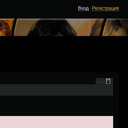
Вход
Регистрация