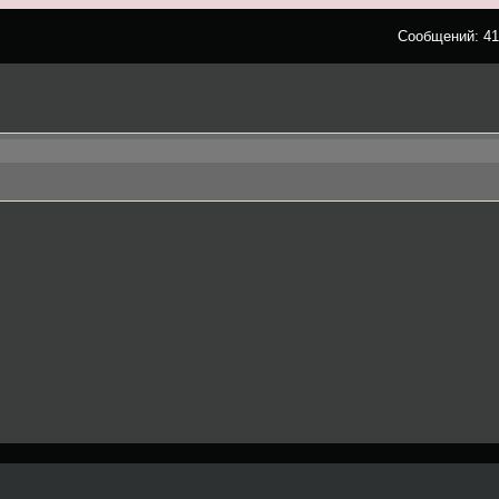
Сообщений: 41