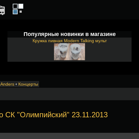
Популярные новинки в магазине
Кружка пивная Modern Talking мульт
Anders
‹
Концерты
о СК "Олимпийский" 23.11.2013