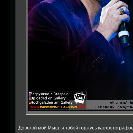
Дорогой мой Мыш, я тобой горжусь как фотографом