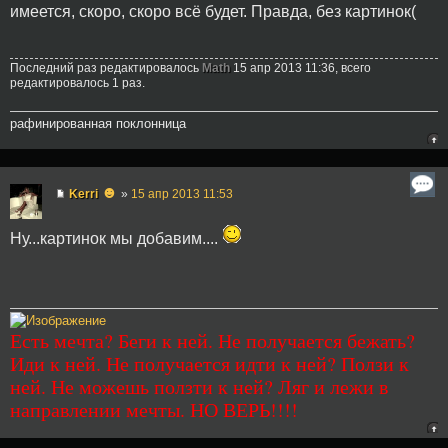
имеется, скоро, скоро всё будет. Правда, без картинок(
Последний раз редактировалось
Math
15 апр 2013 11:36, всего
редактировалось 1 раз.
рафинированная поклонница
☻
Kerri
»
15 апр 2013 11:53
Ну...картинок мы добавим....
Есть мечта? Беги к ней. Не получается бежать?
Иди к ней. Не получается идти к ней? Ползи к
ней. Не можешь ползти к ней? Ляг и лежи в
направлении мечты. НО ВЕРЬ!!!!