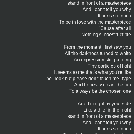
I stand in front of a masterpiece
And I can't tell you why
It hurts so much
To be in love with the masterpiece
'Cause after all
Nothing's indestructible
From the moment I first saw you
All the darkness turned to white
An impressionistic painting
Tiny particles of light
It seems to me that's what you're like
The "look but please don't touch me" type
And honestly it can't be fun
To always be the chosen one
And I'm right by your side
Like a thief in the night
I stand in front of a masterpiece
And I can't tell you why
It hurts so much