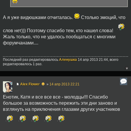
А я уже видюшками отчиталась.
Столько эмоций, что
слов нет))) Поэтому спасибо тем, кто нашел слова!
Жаль только, что не удалось пообщаться с многими
форумчанами....
Последний раз редактировалось
Аленушка
14 апр 2013 21:44, всего
редактировалось 1 раз.
☻
Alex Flower
»
14 апр 2013 22:21
Енотик, Катя и все все все - молодцы!!! Спасибо
большое за возможность пережить эти дни заново и
взглянуть на приключения глазами других участников