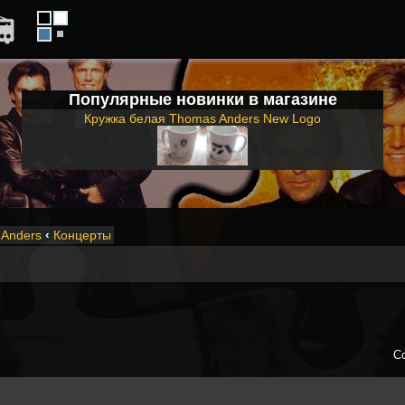
Популярные новинки в магазине
Кружка белая Thomas Anders New Logo
Anders
‹
Концерты
С