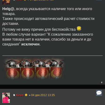
Helg@,
всегда указывается наличие того или иного
товара.
Также происходит автоматический расчет стоимости
доставки.
Потому не вижу причин для беспокойства
В любом случае вариант "К сожалению заказанного
вами товара нет в наличии, спасибо за деньги и до
свидания"
исключен
.
☻
Kiren
»
04 дек 2012 13:35