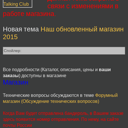
связи с изменениями в
работе магазина.
Новая тема
Наш обновленный магазин
2015
Спойлер:
Все подробности (Каталог, описания, цены и
ваши
заказы
) доступны в магазине
Магазин
Технические вопросы обсуждаются в теме
Форумный
магазин (Обсуждение технических вопросов)
Когда Вам будет отправлена бандероль, в Вашем заказе
здесь появится номер отправления. По нему, на сайте
почты России