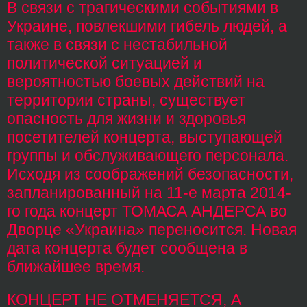
В связи с трагическими событиями в
Украине, повлекшими гибель людей, а
также в связи с нестабильной
политической ситуацией и
вероятностью боевых действий на
территории страны, существует
опасность для жизни и здоровья
посетителей концерта, выступающей
группы и обслуживающего персонала.
Исходя из соображений безопасности,
запланированный на 11-е марта 2014-
го года концерт ТОМАСА АНДЕРСА во
Дворце «Украина» переносится. Новая
дата концерта будет сообщена в
ближайшее время.
КОНЦЕРТ НЕ ОТМЕНЯЕТСЯ, А