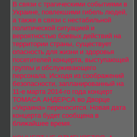
В связи с трагическими событиями в
Украине, повлекшими гибель людей,
а также в связи с нестабильной
политической ситуацией и
вероятностью боевых действий на
территории страны, существует
опасность для жизни и здоровья
посетителей концерта, выступающей
группы и обслуживающего
персонала. Исходя из соображений
безопасности, запланированный на
11-е марта 2014-го года концерт
ТОМАСА АНДЕРСА во Дворце
«Украина» переносится. Новая дата
концерта будет сообщена в
ближайшее время.