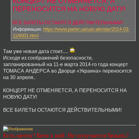
КОНЦЕРТ НЕ ОТМЕНЯЕТСЯ, А
ПЕРЕНОСИТСЯ НА НОВУЮ ДАТУ!
ВСЕ БИЛЕТЫ ОСТАЮТСЯ ДЕЙСТВИТЕЛЬНЫМИ!
Информация:
https://www.parter.ua/ua/calendar/2014-03-
11/6001.html
Там уже новая дата стоит.....
Исходя из соображений безопасности,
запланированный на 11-е марта 2014-го года концерт
ТОМАСА АНДЕРСА во Дворце «Украина» переносится
на 30 апреля..
КОНЦЕРТ НЕ ОТМЕНЯЕТСЯ, А ПЕРЕНОСИТСЯ НА
НОВУЮ ДАТУ!
ВСЕ БИЛЕТЫ ОСТАЮТСЯ ДЕЙСТВИТЕЛЬНЫМИ!
Есть мечта? Беги к ней. Не получается бежать?