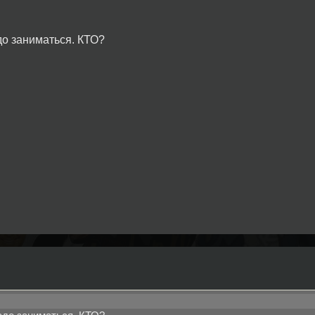
о заниматься. КТО?