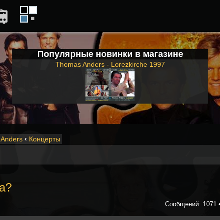
Популярные новинки в магазине
Thomas Anders - Lorezkirche 1997
Anders
‹
Концерты
а?
Сообщений: 1071 